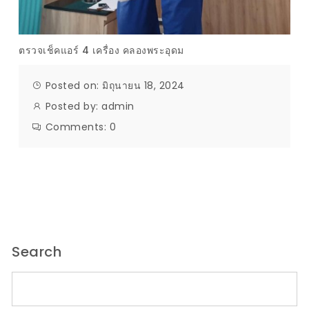
ตรวจเช็คแอร์ 4 เครื่อง คลองพระอุดม
Posted on: มิถุนายน 18, 2024
Posted by:
admin
Comments:
0
Search
ค้นหาสำหรับ: