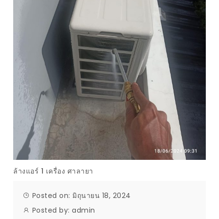
ล้างแอร์ 1 เครื่อง ศาลายา
Posted on: มิถุนายน 18, 2024
Posted by:
admin