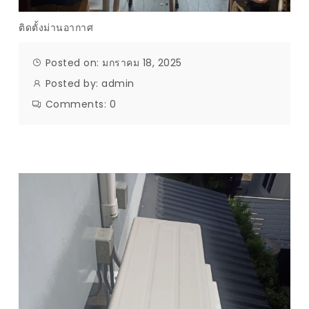
ติดตั้งม่านอากาศ
Posted on: มกราคม 18, 2025
Posted by:
admin
Comments:
0