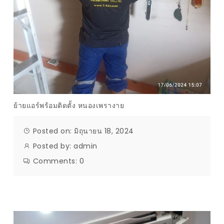
ย้ายแอร์พร้อมติดตั้ง หนองเพรางาย
Posted on: มิถุนายน 18, 2024
Posted by:
admin
Comments:
0