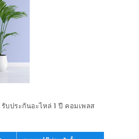
 รับประกันอะไหล่ 1 ปี คอมเพลส