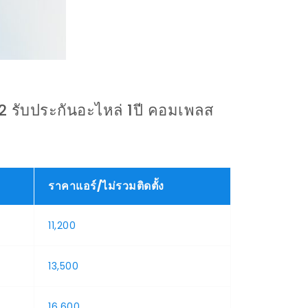
22 รับประกันอะไหล่ 1ปี คอมเพลส
ราคาแอร์/ไม่รวมติดตั้ง
11,200
13,500
16,600