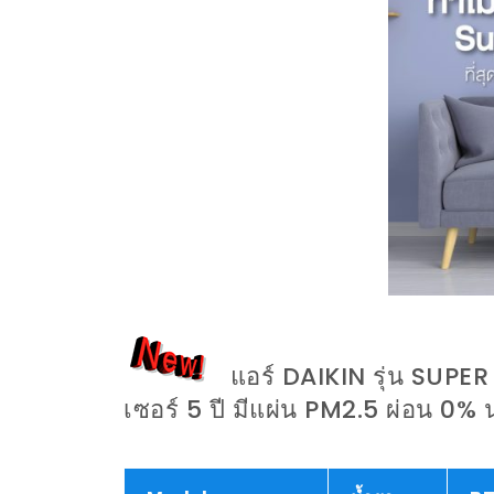
แอร์ DAIKIN รุ่น SUPER
เซอร์ 5 ปี มีแผ่น PM2.5 ผ่อน 0%