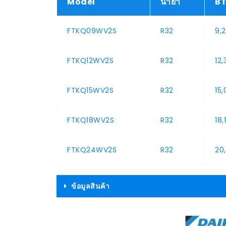
Model
น้ำยา
B
FTKQ09WV2S
R32
9,
FTKQ12WV2S
R32
12,
FTKQ15WV2S
R32
15
FTKQ18WV2S
R32
18,
FTKQ24WV2S
R32
20
ข้อมูลสินค้า