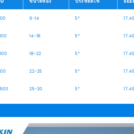
TU
ขนาดห้อง
ประหยัดไฟ
SEE
200
9-14
5*
17.4
300
14-18
5*
17.4
,000
18-22
5*
17.4
100
22-25
5*
17.4
,500
25-30
5*
17.4