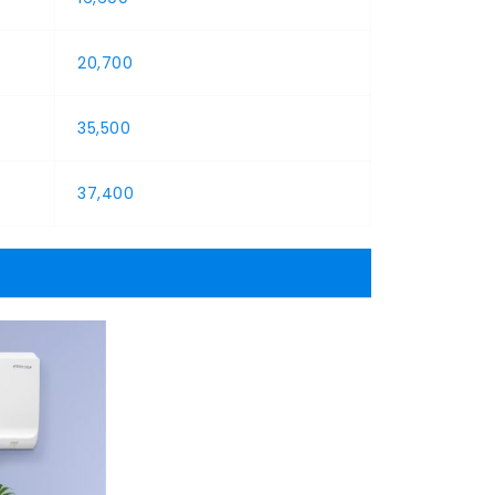
20,700
35,500
37,400