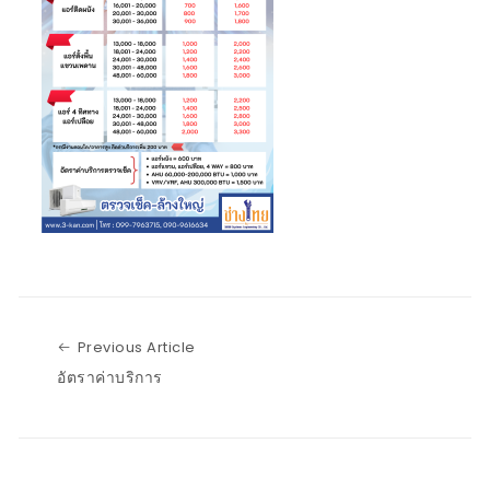
Previous Article
Previous Article
อัตราค่าบริการ