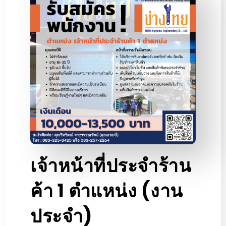
เจ้าหน้าที่ประจำร้าน
ค้า 1 ตำแหน่ง (งาน
ประจำ)