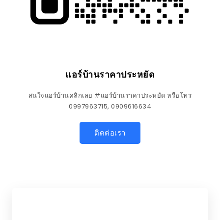
แอร์บ้านราคาประหยัด
สนใจแอร์บ้านคลิกเลย #แอร์บ้านราคาประหยัด หรือโทร
0997963715, 0909616634
ติดต่อเรา