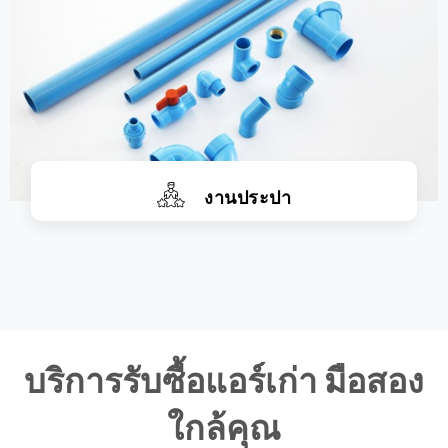
งานประปา
บริการรับซื้อแอร์เก่า มือสอง
ใกล้คุณ