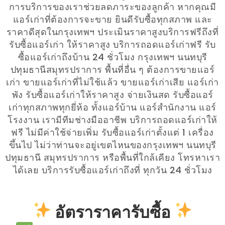
การบริการของเราช่วยลดภาระของลูกค้า หากคุณมี
แอร์เก่าที่ต้องการจะขาย ยินดีรับซื้อทุกสภาพ และ
ราคาดีสุดในกรุงเทพฯ ประเมินราคาสูงบริการฟรีถึงที่
รับซื้อแอร์เก่า ให้ราคาสูง บริการถอดแอร์เก่าฟรี รับ
ซื้อแอร์เก่าถึงบ้าน 24 ชั่วโมง กรุงเทพฯ นนทบุรี
ปทุมธานีสมุทรปราการ พื้นที่อื่น ๆ ต้องการขายแอร์
เก่า ขายแอร์เก่าที่ไม่ใช้แล้ว ขายแอร์เก่าเสีย แอร์เก่า
พัง รับซื้อแอร์เก่าให้ราคาสูง จ่ายเงินสด รับซื้อแอร์
เก่าทุกสภาพทุกยี่ห้อ ทั้งแอร์บ้าน แอร์สำนักงาน แอร์
โรงงาน เรามีทีมช่างมืออาชีพ บริการถอดแอร์เก่าให้
ฟรี ไม่มีค่าใช้จ่ายเพิ่ม รับซื้อแอร์เก่าตั้งแต่ 1 เครื่อง
ขึ้นไป ไม่ว่าท่านจะอยู่เขตไหนของกรุงเทพฯ นนทบุรี
ปทุมธานี สมุทรปราการ หรือพื้นที่ใกล้เคียง โทรหาเรา
ได้เลย บริการรับซื้อแอร์เก่าถึงที่ ทุกวัน 24 ชั่วโมง
อัตราราคารับซื้อ