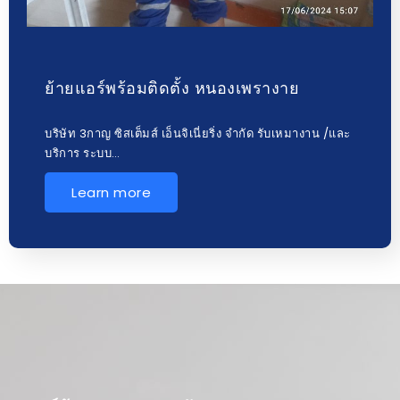
ย้ายแอร์พร้อมติดตั้ง หนองเพรางาย
บริษัท 3กาญ ซิสเต็มส์ เอ็นจิเนี่ยริ่ง จำกัด รับเหมางาน /และ
บริการ ระบบ…
Learn more