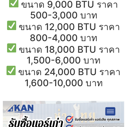
ขนาด 9,000 BTU ราคา
500-3,000 บาท
ขนาด 12,000 BTU ราคา
800-4,000 บาท
ขนาด 18,000 BTU ราคา
1,500-6,000 บาท
ขนาด 24,000 BTU ราคา
1,600-10,000 บาท