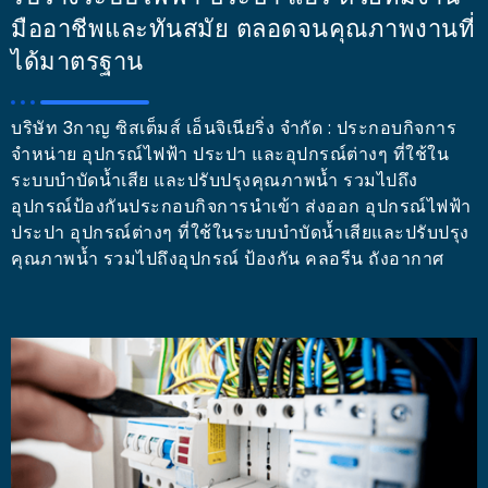
มืออาชีพและทันสมัย ตลอดจนคุณภาพงานที่
ได้มาตรฐาน
บริษัท 3กาญ ซิสเต็มส์ เอ็นจิเนียริ่ง จำกัด : ประกอบกิจการ
จำหน่าย อุปกรณ์ไฟฟ้า ประปา และอุปกรณ์ต่างๆ ที่ใช้ใน
ระบบบำบัดน้ำเสีย และปรับปรุงคุณภาพน้ำ รวมไปถึง
อุปกรณ์ป้องกันประกอบกิจการนำเข้า ส่งออก อุปกรณ์ไฟฟ้า
ประปา อุปกรณ์ต่างๆ ที่ใช้ในระบบบำบัดน้ำเสียและปรับปรุง
คุณภาพน้ำ รวมไปถึงอุปกรณ์ ป้องกัน คลอรีน ถังอากาศ