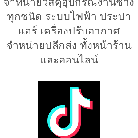
จำหน่ายวัสดุอุปกรณ์งานช่าง
ทุกชนิด ระบบไฟฟ้า ประปา
แอร์ เครื่องปรับอากาศ
จำหน่ายปลีกส่ง ทั้งหน้าร้าน
และออนไลน์​