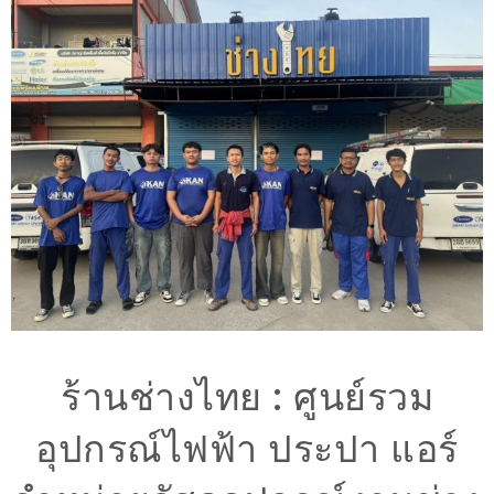
ร้านช่างไทย : ศูนย์รวม
อุปกรณ์ไฟฟ้า ประปา แอร์