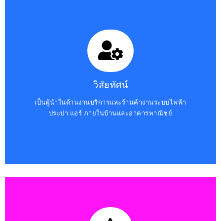
วิสัยทัศน์
เป็นผู้นำในด้านงานบริการและร้านค้างานระบบไฟฟ้า
ประปา แอร์ ภายในบ้านและอาคารพาณิชย์