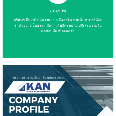
คุณภาพ
บริษัทฯ มีการดำเนินงานอย่างมืออาชีพ รวมทั้งบริการให้แก่
ลูกค้าอย่างเป็นธรรม มีความรับผิดชอบ ไม่ปฎิเสธความรับ
ผิดชอบที่พึงมีต่อลูกค้า