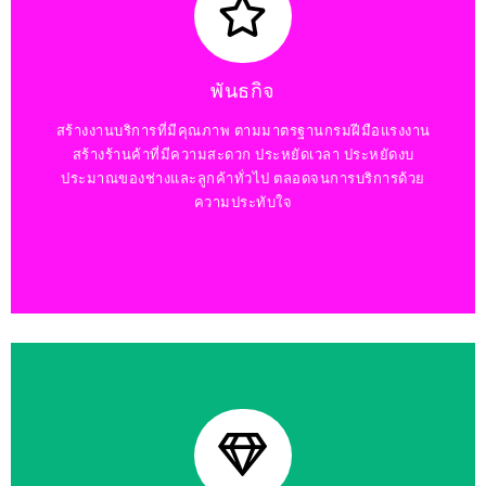
พันธกิจ
สร้างงานบริการที่มีคุณภาพ ตามมาตรฐานกรมฝีมือแรงงาน
สร้างร้านค้าที่มีความสะดวก ประหยัดเวลา ประหยัดงบ
ประมาณของช่างและลูกค้าทั่วไป ตลอดจนการบริการด้วย
ความประทับใจ