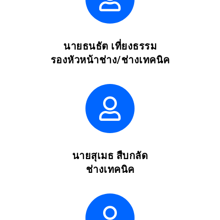
นายธนธัต เที่ยงธรรม
รองหัวหน้าช่าง/ช่างเทคนิค
นายสุเมธ สืบกลัด
ช่างเทคนิค