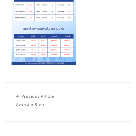
Previous Article
Previous Article
อัตราค่าบริการ