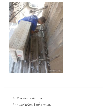
Previous Article
Previous Article
ย้ายแอร์พร้อมติดตั้ง หนอง