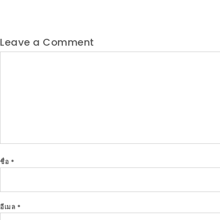
Leave a Comment
Comment
ชื่อ
*
อีเมล
*