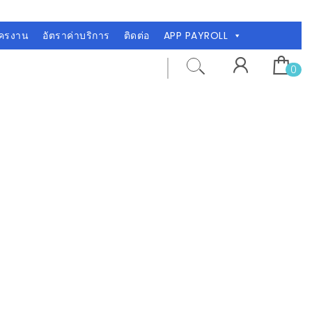
ัครงาน
อัตราค่าบริการ
ติดต่อ
APP PAYROLL
0