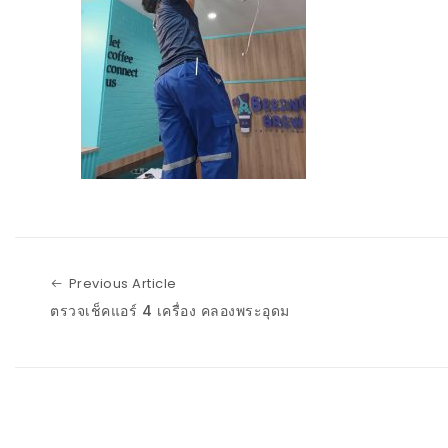
Previous Article
Previous Article
ตรวจเช็คแอร์ 4 เครื่อง คลองพระอุดม