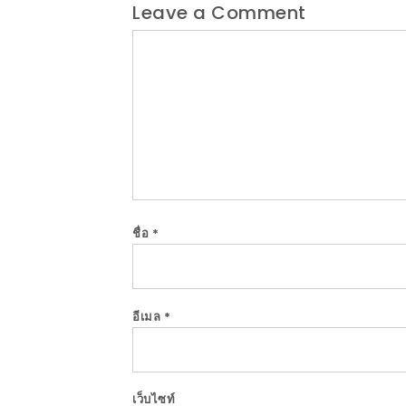
Leave a Comment
Comment
ชื่อ
*
อีเมล
*
เว็บไซท์