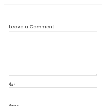
Leave a Comment
Comment
ชื่อ
*