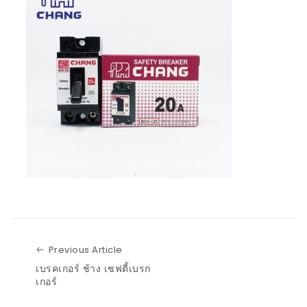
Previous Article
Previous Article
เบรคเกอร์ ช้าง เซฟตี้เบรก
เกอร์