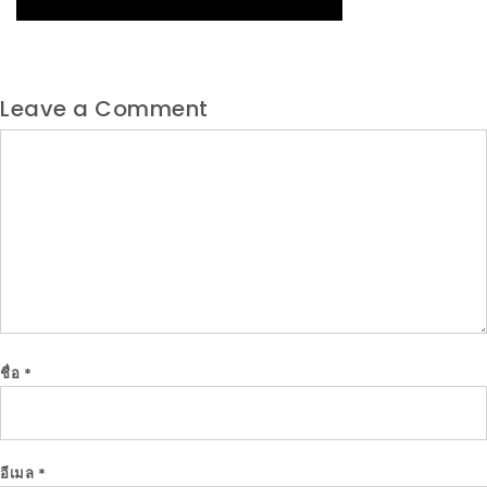
Leave a Comment
Comment
ชื่อ
*
อีเมล
*