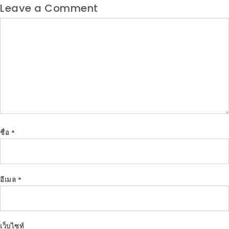
Leave a Comment
Comment
ชื่อ
*
อีเมล
*
เว็บไซท์