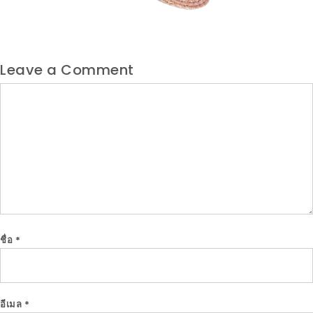
Leave a Comment
Comment
ชื่อ
*
อีเมล
*