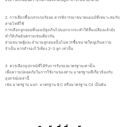
2. การเลือกซื้อเบรกเกอร์ย่อย ควรพิจารณาขนาดแอมป์ที่เหมาะสมกับ
สายไฟที่ใช้
การเลือกลูกย่อยที่แอมป์สูงเกินไปนอกจากจะทำให้สิ้นเปลืองแล้วยัง
ทำให้เกิดอันตรายเช่นเดียวกัน
ส่วนขนาดตู้และจำนวนลูกย่อยนั้นไม่ควรซื้อขนาดใหญ่เกินความ
จำเป็น ควรสำรองไว้เพียง 2-3 ลูก เท่านั้น
3. ควรเลือกอุปกรณ์ที่ได้รับการรับรองมาตรฐานเท่านั้น
เพื่อความปลอดภัยในการใช้งานของท่าน มาตรฐานที่เกี่ยวข้องกับ
อุปกรณ์เหล่านี้
เช่น มาตรฐาน มอก. มาตรฐาน IEC หรือมาตรฐาน CE เป็นต้น