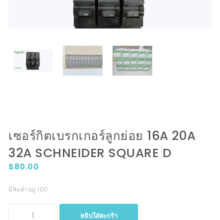
เซอร์กิตเบรกเกอร์ลูกย่อย 16A 20A
32A SCHNEIDER SQUARE D
$
80.00
มีสินค้าอยู่ 100
จำนวน เซอร์กิตเบรกเกอร์ลูกย่อย 16A 20A 32A Schneider Square D
หยิบใส่ตะกร้า