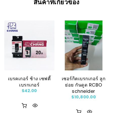
สินค้าที่เกี่ยวข้อง
เบรคเกอร์ ช้าง เซฟตี้
เซอร์กิตเบรกเกอร์ ลูก
เบรกเกอร์
ย่อย กันดูด RCBO
$
42.00
schneider
$
10,800.00