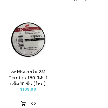
เทปพันสายไฟ 3M
Temflex 150 สีดำ 1
แพ็ค 10 ชิ้น (ใหม่)
$
105.00